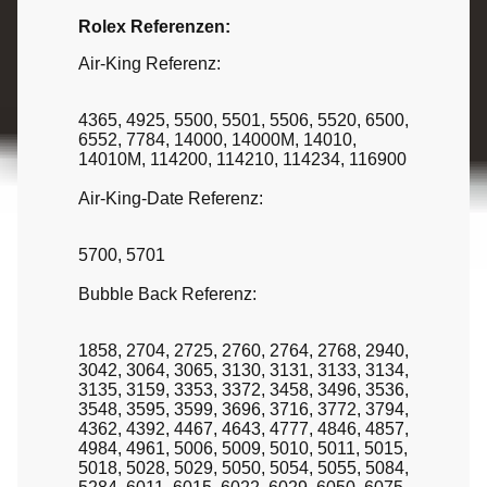
Rolex Referenzen:
Air-King Referenz:
4365, 4925, 5500, 5501, 5506, 5520, 6500,
6552, 7784, 14000, 14000M, 14010,
14010M, 114200, 114210, 114234, 116900
Air-King-Date Referenz:
5700, 5701
Bubble Back Referenz:
1858, 2704, 2725, 2760, 2764, 2768, 2940,
3042, 3064, 3065, 3130, 3131, 3133, 3134,
3135, 3159, 3353, 3372, 3458, 3496, 3536,
3548, 3595, 3599, 3696, 3716, 3772, 3794,
4362, 4392, 4467, 4643, 4777, 4846, 4857,
4984, 4961, 5006, 5009, 5010, 5011, 5015,
5018, 5028, 5029, 5050, 5054, 5055, 5084,