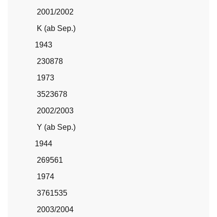
2001/2002
K (ab Sep.)
1943
230878
1973
3523678
2002/2003
Y (ab Sep.)
1944
269561
1974
3761535
2003/2004