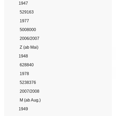
1947
529163
1977
5008000
2006/2007
Z (ab Mai)
1948
628840
1978
5238376
2007/2008
M (ab Aug.)
1949