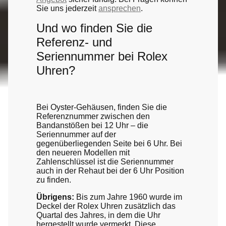
Sie uns jederzeit
ansprechen
.
Und wo finden Sie die
Referenz- und
Seriennummer bei Rolex
Uhren?
Bei Oyster-Gehäusen, finden Sie die
Referenznummer zwischen den
Bandanstößen bei 12 Uhr – die
Seriennummer auf der
gegenüberliegenden Seite bei 6 Uhr. Bei
den neueren Modellen mit
Zahlenschlüssel ist die Seriennummer
auch in der Rehaut bei der 6 Uhr Position
zu finden.
Übrigens:
Bis zum Jahre 1960 wurde im
Deckel der Rolex Uhren zusätzlich das
Quartal des Jahres, in dem die Uhr
hergestellt wurde vermerkt. Diese