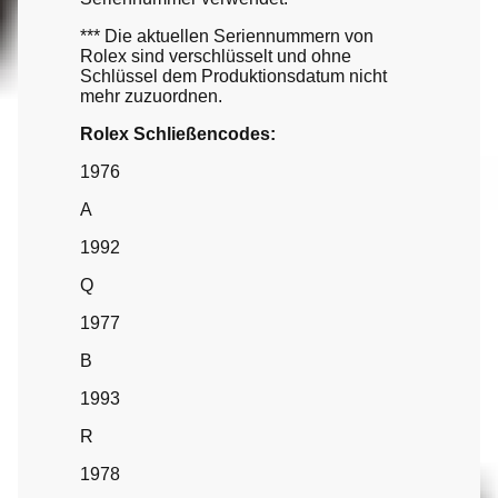
*** Die aktuellen Seriennummern von
Rolex sind verschlüsselt und ohne
Schlüssel dem Produktionsdatum nicht
mehr zuzuordnen.
Rolex Schließencodes:
1976
A
1992
Q
1977
B
1993
R
1978