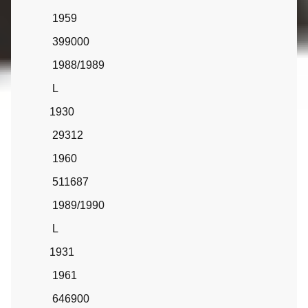
1959
399000
1988/1989
L
1930
29312
1960
511687
1989/1990
L
1931
1961
646900