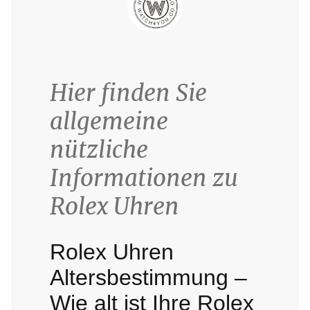
Hier finden Sie
allgemeine
nützliche
Informationen zu
Rolex Uhren
Rolex Uhren
Altersbestimmung –
Wie alt ist Ihre Rolex