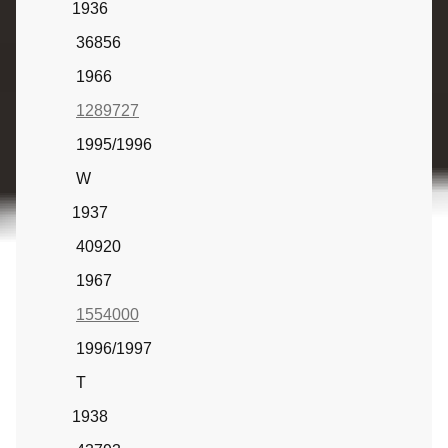
1936
36856
1966
1289727
1995/1996
W
1937
40920
1967
1554000
1996/1997
T
1938