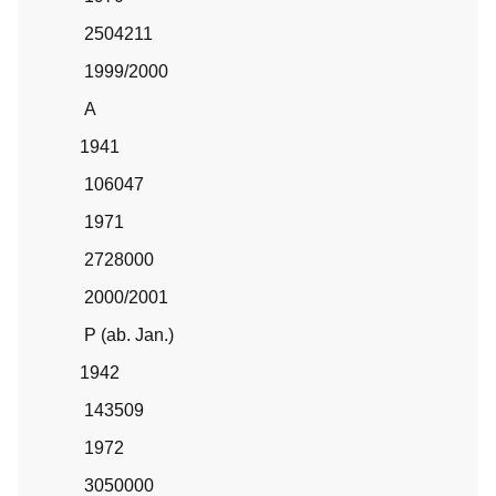
2504211
1999/2000
A
1941
106047
1971
2728000
2000/2001
P (ab. Jan.)
1942
143509
1972
3050000