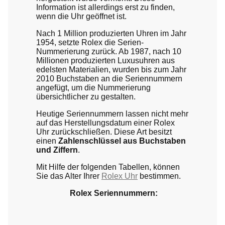
Information ist allerdings erst zu finden,
wenn die Uhr geöffnet ist.
Nach 1 Million produzierten Uhren im Jahr
1954, setzte Rolex die Serien-
Nummerierung zurück. Ab 1987, nach 10
Millionen produzierten Luxusuhren aus
edelsten Materialien, wurden bis zum Jahr
2010 Buchstaben an die Seriennummern
angefügt, um die Nummerierung
übersichtlicher zu gestalten.
Heutige Seriennummern lassen nicht mehr
auf das Herstellungsdatum einer Rolex
Uhr zurückschließen. Diese Art besitzt
einen
Zahlenschlüssel aus Buchstaben
und Ziffern
.
Mit Hilfe der folgenden Tabellen, können
Sie das Alter Ihrer
Rolex Uhr
bestimmen.
Rolex Seriennummern: